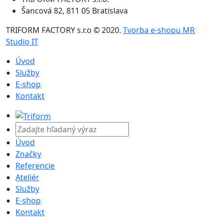
Šancová 82, 811 05 Bratislava
TRIFORM FACTORY s.r.o © 2020.
Tvorba e-shopu MR
Studio IT
Úvod
Služby
E-shop
Kontakt
Úvod
Značky
Referencie
Ateliér
Služby
E-shop
Kontakt