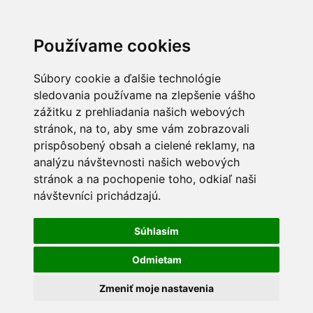
Používame cookies
Súbory cookie a ďalšie technológie
sledovania používame na zlepšenie vášho
zážitku z prehliadania našich webových
stránok, na to, aby sme vám zobrazovali
prispôsobený obsah a cielené reklamy, na
analýzu návštevnosti našich webových
stránok a na pochopenie toho, odkiaľ naši
návštevníci prichádzajú.
Súhlasím
Odmietam
Zmeniť moje nastavenia